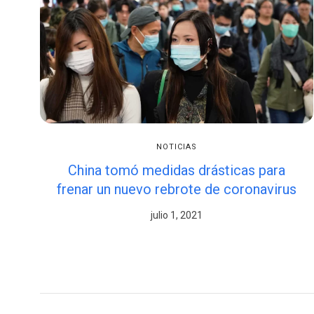
NOTICIAS
China tomó medidas drásticas para
frenar un nuevo rebrote de coronavirus
julio 1, 2021