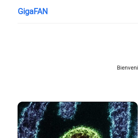
GigaFAN
Bienveni