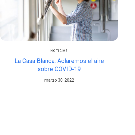
NOTICIAS
La Casa Blanca: Aclaremos el aire
sobre COVID-19
marzo 30, 2022