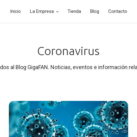
Inicio
La Empresa
Tienda
Blog
Contacto
Coronavirus
dos al Blog GigaFAN. Noticias, eventos e información rel