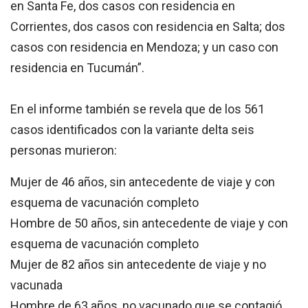
en Santa Fe, dos casos con residencia en
Corrientes, dos casos con residencia en Salta; dos
casos con residencia en Mendoza; y un caso con
residencia en Tucumán”.
En el informe también se revela que de los 561
casos identificados con la variante delta seis
personas murieron:
Mujer de 46 años, sin antecedente de viaje y con
esquema de vacunación completo
Hombre de 50 años, sin antecedente de viaje y con
esquema de vacunación completo
Mujer de 82 años sin antecedente de viaje y no
vacunada
Hombre de 63 años, no vacunado que se contagió