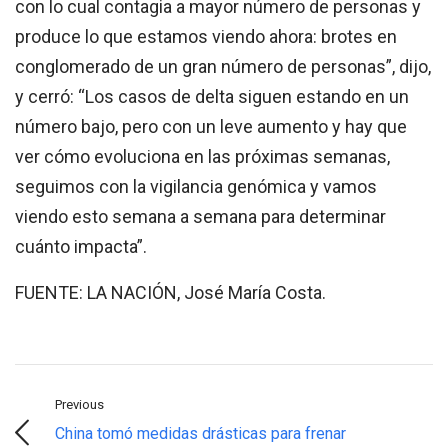
con lo cual contagia a mayor número de personas y
produce lo que estamos viendo ahora: brotes en
conglomerado de un gran número de personas”, dijo,
y cerró: “Los casos de delta siguen estando en un
número bajo, pero con un leve aumento y hay que
ver cómo evoluciona en las próximas semanas,
seguimos con la vigilancia genómica y vamos
viendo esto semana a semana para determinar
cuánto impacta”.
FUENTE: LA NACIÓN, José María Costa.
Previous
China tomó medidas drásticas para frenar