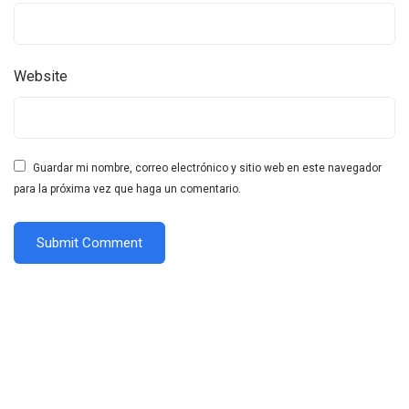
Website
Guardar mi nombre, correo electrónico y sitio web en este navegador
para la próxima vez que haga un comentario.