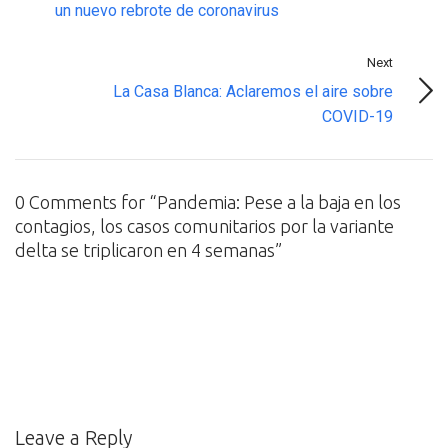
un nuevo rebrote de coronavirus
Next
La Casa Blanca: Aclaremos el aire sobre
COVID-19
0 Comments for “Pandemia: Pese a la baja en los
contagios, los casos comunitarios por la variante
delta se triplicaron en 4 semanas”
Leave a Reply