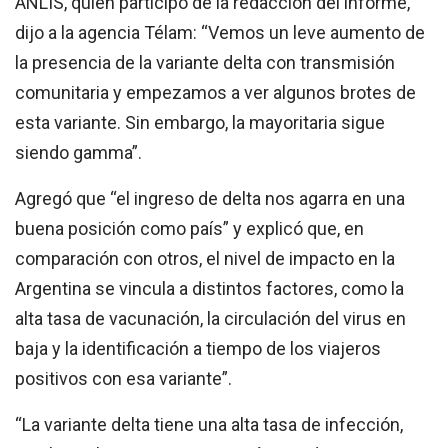
ANLIS, quien participó de la redacción del informe,
dijo a la agencia Télam: “Vemos un leve aumento de
la presencia de la variante delta con transmisión
comunitaria y empezamos a ver algunos brotes de
esta variante. Sin embargo, la mayoritaria sigue
siendo gamma”.
Agregó que “el ingreso de delta nos agarra en una
buena posición como país” y explicó que, en
comparación con otros, el nivel de impacto en la
Argentina se vincula a distintos factores, como la
alta tasa de vacunación, la circulación del virus en
baja y la identificación a tiempo de los viajeros
positivos con esa variante”.
“La variante delta tiene una alta tasa de infección,