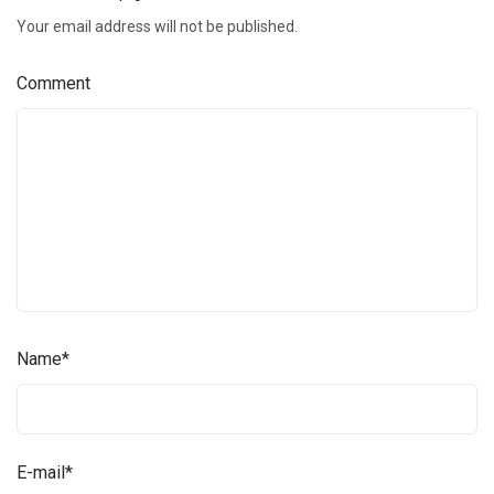
Your email address will not be published.
Comment
Name
*
E-mail
*