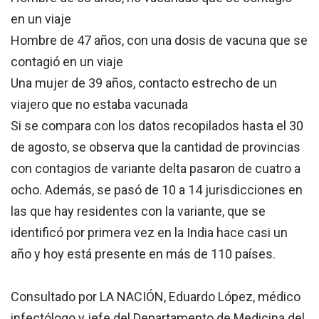
en un viaje
Hombre de 47 años, con una dosis de vacuna que se
contagió en un viaje
Una mujer de 39 años, contacto estrecho de un
viajero que no estaba vacunada
Si se compara con los datos recopilados hasta el 30
de agosto, se observa que la cantidad de provincias
con contagios de variante delta pasaron de cuatro a
ocho. Además, se pasó de 10 a 14 jurisdicciones en
las que hay residentes con la variante, que se
identificó por primera vez en la India hace casi un
año y hoy está presente en más de 110 países.
Consultado por
LA
NACIÓN
, Eduardo López, médico
infectólogo y jefe del Departamento de Medicina del