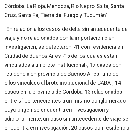
Córdoba, La Rioja, Mendoza, Río Negro, Salta, Santa
Cruz, Santa Fe, Tierra del Fuego y Tucumán”.
“En relación a los casos de delta sin antecedente de
viaje y no relacionados con la importación o en
investigación, se detectaron: 41 con residencia en
Ciudad de Buenos Aires -15 de los cuales están
vinculados a un brote institucional-; 17 casos con
residencia en provincia de Buenos Aires -uno de
ellos vinculado al brote institucional de CABA-; 14
casos en la provincia de Córdoba, 13 relacionados
entre sí, pertenecientes a un mismo conglomerado
cuyo origen se encuentra en investigación y
adicionalmente, un caso sin antecedente de viaje se
encuentra en investigación; 20 casos con residencia