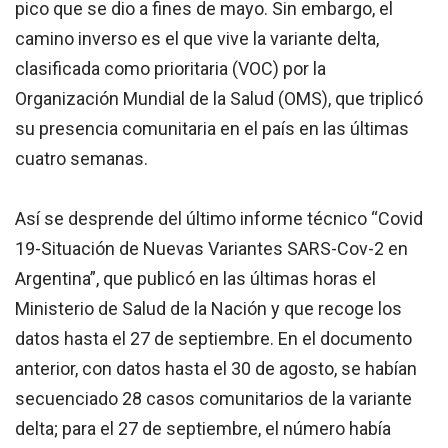
pico que se dio a fines de mayo. Sin embargo, el
camino inverso es el que vive la variante delta,
clasificada como prioritaria (VOC) por la
Organización Mundial de la Salud (OMS), que triplicó
su presencia comunitaria en el país en las últimas
cuatro semanas.
Así se desprende del último informe técnico “Covid
19-Situación de Nuevas Variantes SARS-Cov-2 en
Argentina”, que publicó en las últimas horas el
Ministerio de Salud de la Nación y que recoge los
datos hasta el 27 de septiembre. En el documento
anterior, con datos hasta el 30 de agosto, se habían
secuenciado 28 casos comunitarios de la variante
delta; para el 27 de septiembre, el número había