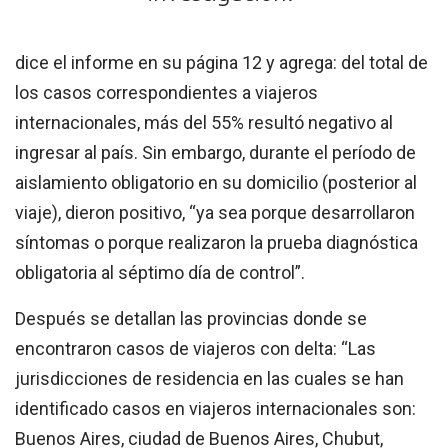
dice el informe en su página 12 y agrega: del total de
los casos correspondientes a viajeros
internacionales, más del 55% resultó negativo al
ingresar al país. Sin embargo, durante el período de
aislamiento obligatorio en su domicilio (posterior al
viaje), dieron positivo, “ya sea porque desarrollaron
síntomas o porque realizaron la prueba diagnóstica
obligatoria al séptimo día de control”.
Después se detallan las provincias donde se
encontraron casos de viajeros con delta: “Las
jurisdicciones de residencia en las cuales se han
identificado casos en viajeros internacionales son:
Buenos Aires, ciudad de Buenos Aires, Chubut,