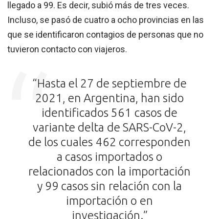
llegado a 99. Es decir, subió más de tres veces.
Incluso, se pasó de cuatro a ocho provincias en las
que se identificaron contagios de personas que no
tuvieron contacto con viajeros.
“Hasta el 27 de septiembre de
2021, en Argentina, han sido
identificados 561 casos de
variante delta de SARS-CoV-2,
de los cuales 462 corresponden
a casos importados o
relacionados con la importación
y 99 casos sin relación con la
importación o en
investigación.”